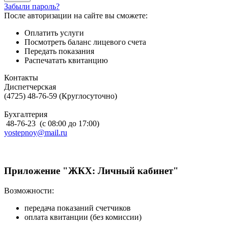
Забыли пароль?
После авторизации на сайте вы сможете:
Оплатить услуги
Посмотреть баланс лицевого счета
Передать показания
Распечатать квитанцию
Контакты
Диспетчерская
(4725) 48-76-59 (Круглосуточно)
Бухгалтерия
48-76-23 (с 08:00 до 17:00)
yostepnoy@mail.ru
Приложение "ЖКХ: Личный кабинет"
Возможности:
передача показаний счетчиков
оплата квитанции (без комиссии)