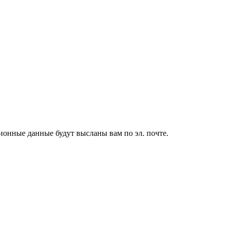
ионные данные будут высланы вам по эл. почте.