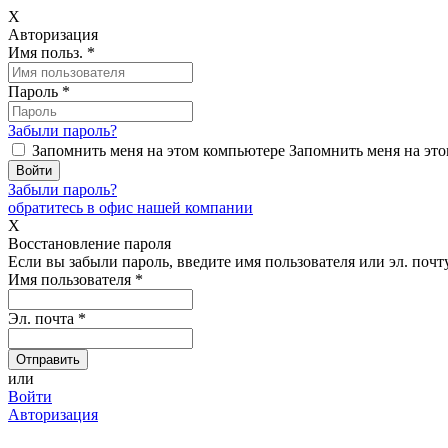
X
Авторизация
Имя польз.
*
Пароль
*
Забыли пароль?
Запомнить меня на этом компьютере
Запомнить меня на это
Забыли пароль?
обратитесь в офис нашей компании
X
Восстановление пароля
Если вы забыли пароль, введите имя пользователя или эл. почту
Имя пользователя
*
Эл. почта
*
или
Войти
Авторизация