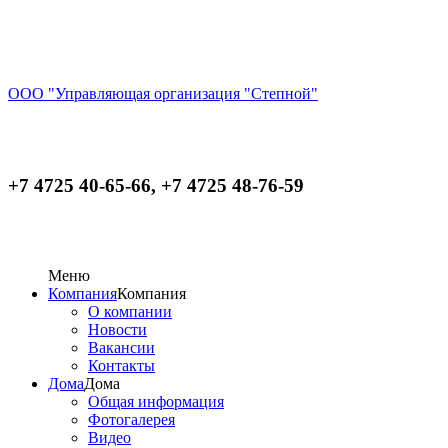
ООО "Управляющая организация "Степной"
+7 4725 40-65-66, +7 4725 48-76-59
Меню
Компания
Компания
О компании
Новости
Вакансии
Контакты
Дома
Дома
Общая информация
Фотогалерея
Видео