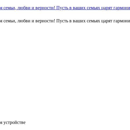
 семьи, любви и верности! Пусть в ваших семьях царят гармони
 семьи, любви и верности! Пусть в ваших семьях царят гармони
м устройстве