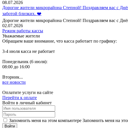
08.07.2026
Дорогие жители микрорайона Степной! Поздравляем вас с Днём
заботой близких. ❤️
Дорогие жители микрорайона Степной! Поздравляем вас с Днём
02.07.2026
Режим работы кассы
Уважаемые жители
Обращаем ваше внимание, что касса работает по графику:
3-4 июля касса не работает
Понедельник (6 июля):
08:00 до 16:00
Вторник...
все новости
Оплатите услуги на сайте
Перейти к оплате
Войти в личный кабинет
Запомнить меня на этом компьютере
Запомнить меня на это