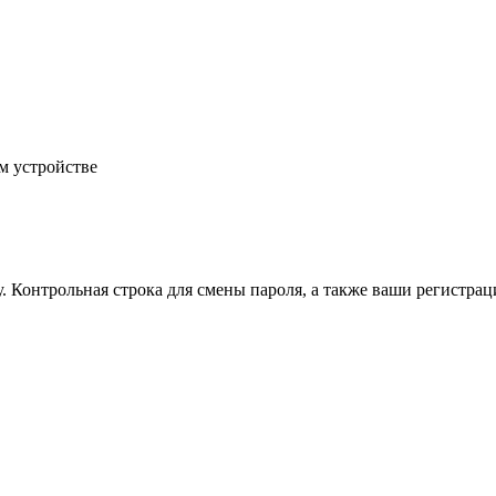
м устройстве
.
Контрольная строка для смены пароля, а также ваши регистрац