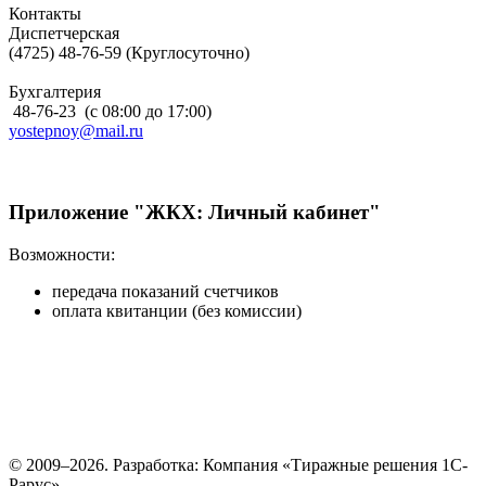
Контакты
Диспетчерская
(4725) 48-76-59 (Круглосуточно)
Бухгалтерия
48-76-23 (с 08:00 до 17:00)
yostepnoy@mail.ru
Приложение "ЖКХ: Личный кабинет"
Возможности:
передача показаний счетчиков
оплата квитанции (без комиссии)
© 2009–2026.
Разработка: Компания «Тиражные решения 1С-
Рарус»