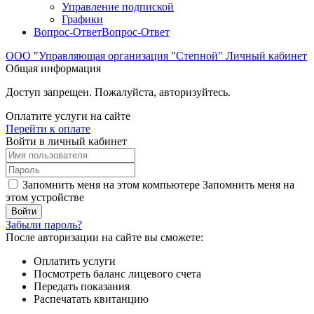
Управление подпиской
Графики
Вопрос-Ответ
Вопрос-Ответ
ООО "Управляющая организация "Степной"
Личный кабинет
Общая информация
Доступ запрещен. Пожалуйста, авторизуйтесь.
Оплатите услуги на сайте
Перейти к оплате
Войти в личный кабинет
Запомнить меня на этом компьютере
Запомнить меня на
этом устройстве
Забыли пароль?
После авторизации на сайте вы сможете:
Оплатить услуги
Посмотреть баланс лицевого счета
Передать показания
Распечатать квитанцию