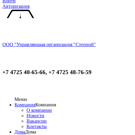
Войти
Авторизация
ООО "Управляющая организация "Степной"
+7 4725 40-65-66, +7 4725 48-76-59
Меню
Компания
Компания
О компании
Новости
Вакансии
Контакты
Дома
Дома