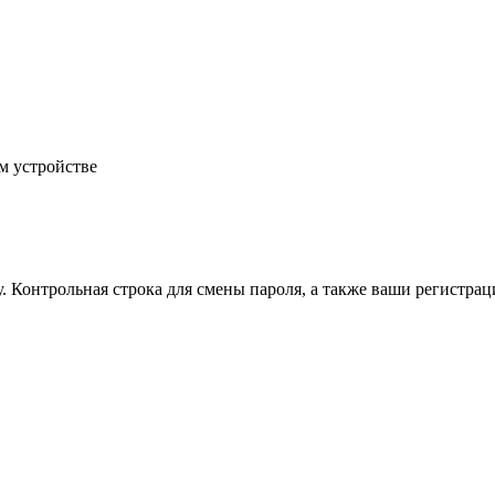
м устройстве
.
Контрольная строка для смены пароля, а также ваши регистрац