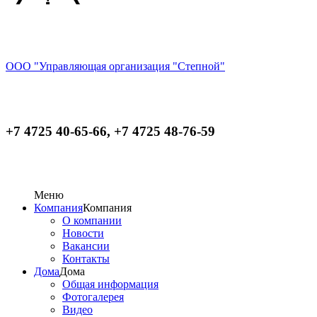
ООО "Управляющая организация "Степной"
+7 4725 40-65-66, +7 4725 48-76-59
Меню
Компания
Компания
О компании
Новости
Вакансии
Контакты
Дома
Дома
Общая информация
Фотогалерея
Видео