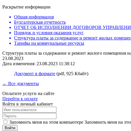
Раскрытие информации
Общая информация
Бухгалтерская отчетность
ОТЧЕТ ОБ ИСПОЛНЕНИИ ДОГОВОРОВ УПРАВЛЕН
Порядок и условия оказания услуг
Структура платы за содержание и ремонт жилых помеще
Тарифы на коммунальные ресурсы
Структура платы за содержание и ремонт жилого помещения на 
23.08.2023
Дата изменения: 23.08.2023 11:38:12
Документ в формате
(pdf, 925 Кбайт)
← Все документы
Оплатите услуги на сайте
Перейти к оплате
Войти в личный кабинет
Запомнить меня на этом компьютере
Запомнить меня на это