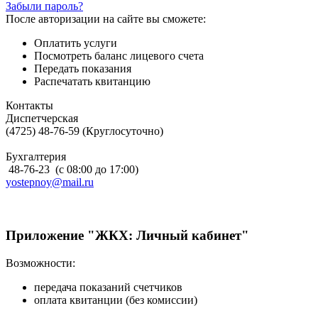
Забыли пароль?
После авторизации на сайте вы сможете:
Оплатить услуги
Посмотреть баланс лицевого счета
Передать показания
Распечатать квитанцию
Контакты
Диспетчерская
(4725) 48-76-59 (Круглосуточно)
Бухгалтерия
48-76-23 (с 08:00 до 17:00)
yostepnoy@mail.ru
Приложение "ЖКХ: Личный кабинет"
Возможности:
передача показаний счетчиков
оплата квитанции (без комиссии)