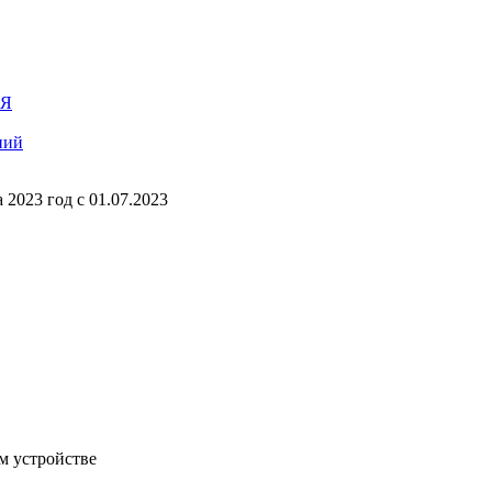
ИЯ
ний
2023 год с 01.07.2023
м устройстве