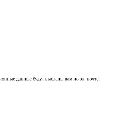
ионные данные будут высланы вам по эл. почте.