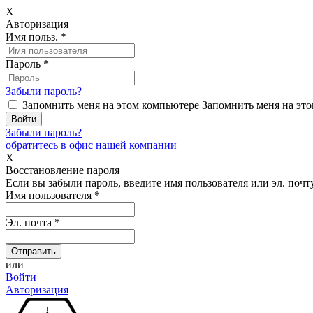
X
Авторизация
Имя польз.
*
Пароль
*
Забыли пароль?
Запомнить меня на этом компьютере
Запомнить меня на это
Забыли пароль?
обратитесь в офис нашей компании
X
Восстановление пароля
Если вы забыли пароль, введите имя пользователя или эл. почту
Имя пользователя
*
Эл. почта
*
или
Войти
Авторизация