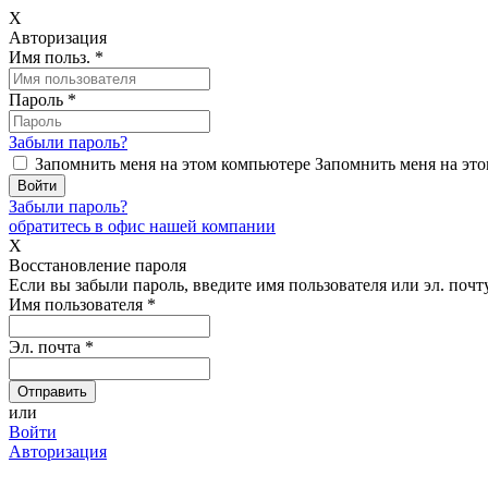
X
Авторизация
Имя польз.
*
Пароль
*
Забыли пароль?
Запомнить меня на этом компьютере
Запомнить меня на это
Забыли пароль?
обратитесь в офис нашей компании
X
Восстановление пароля
Если вы забыли пароль, введите имя пользователя или эл. почту
Имя пользователя
*
Эл. почта
*
или
Войти
Авторизация