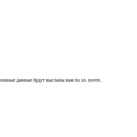
ионные данные будут высланы вам по эл. почте.