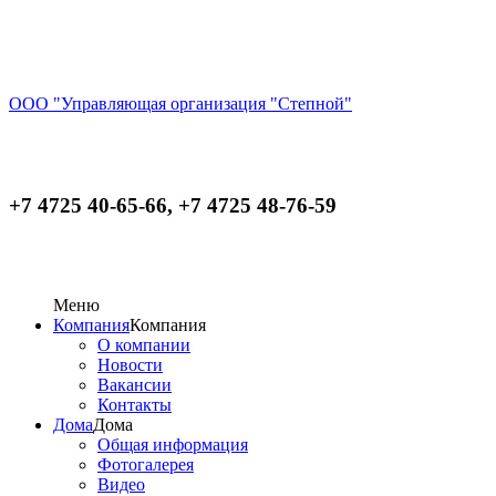
ООО "Управляющая организация "Степной"
+7 4725 40-65-66, +7 4725 48-76-59
Меню
Компания
Компания
О компании
Новости
Вакансии
Контакты
Дома
Дома
Общая информация
Фотогалерея
Видео