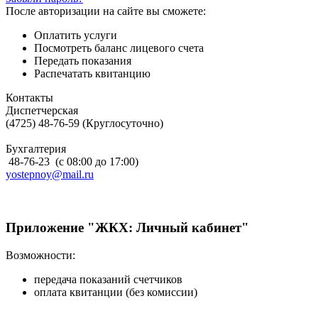
После авторизации на сайте вы сможете:
Оплатить услуги
Посмотреть баланс лицевого счета
Передать показания
Распечатать квитанцию
Контакты
Диспетчерская
(4725) 48-76-59 (Круглосуточно)
Бухгалтерия
48-76-23 (с 08:00 до 17:00)
yostepnoy@mail.ru
Приложение "ЖКХ: Личный кабинет"
Возможности:
передача показаний счетчиков
оплата квитанции (без комиссии)