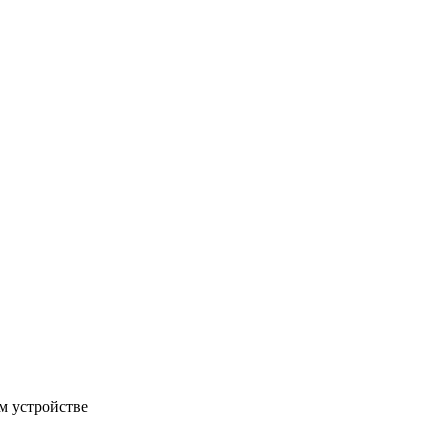
м устройстве