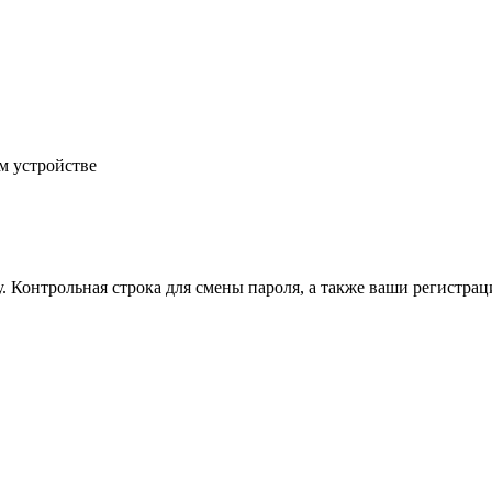
м устройстве
.
Контрольная строка для смены пароля, а также ваши регистрац