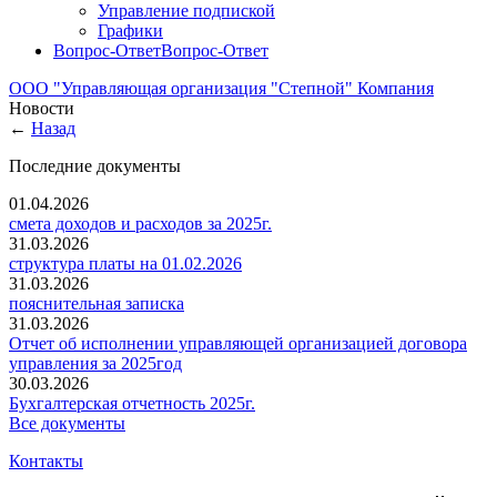
Управление подпиской
Графики
Вопрос-Ответ
Вопрос-Ответ
ООО "Управляющая организация "Степной"
Компания
Новости
←
Назад
Последние документы
01.04.2026
смета доходов и расходов за 2025г.
31.03.2026
структура платы на 01.02.2026
31.03.2026
пояснительная записка
31.03.2026
Отчет об исполнении управляющей организацией договора
управления за 2025год
30.03.2026
Бухгалтерская отчетность 2025г.
Все документы
Контакты