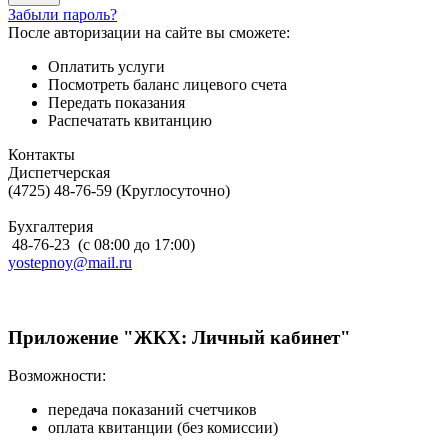
Забыли пароль?
После авторизации на сайте вы сможете:
Оплатить услуги
Посмотреть баланс лицевого счета
Передать показания
Распечатать квитанцию
Контакты
Диспетчерская
(4725) 48-76-59 (Круглосуточно)
Бухгалтерия
48-76-23 (с 08:00 до 17:00)
yostepnoy@mail.ru
Приложение "ЖКХ: Личный кабинет"
Возможности:
передача показаний счетчиков
оплата квитанции (без комиссии)