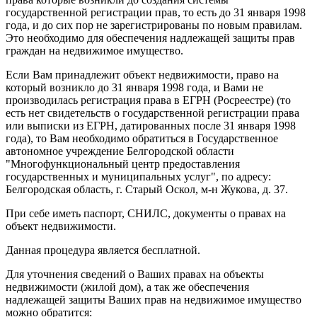
государственной регистрации прав, то есть до 31 января 1998
года, и до сих пор не зарегистрированы по новым правилам.
Это необходимо для обеспечения надлежащей защиты прав
граждан на недвижимое имущество.
Если Вам принадлежит объект недвижимости, право на
который возникло до 31 января 1998 года, и Вами не
производилась регистрация права в ЕГРН (Росреестре) (то
есть нет свидетельств о государственной регистрации права
или выписки из ЕГРН, датированных после 31 января 1998
года), то Вам необходимо обратиться в Государственное
автономное учреждение Белгородской области
"Многофункциональный центр предоставления
государственных и муниципальных услуг", по адресу:
Белгородская область, г. Старый Оскол, м-н Жукова, д. 37.
При себе иметь паспорт, СНИЛС, документы о правах на
объект недвижимости.
Данная процедура является бесплатной.
Для уточнения сведений о Ваших правах на объекты
недвижимости (жилой дом), а так же обеспечения
надлежащей защиты Ваших прав на недвижимое имущество
можно обратится: