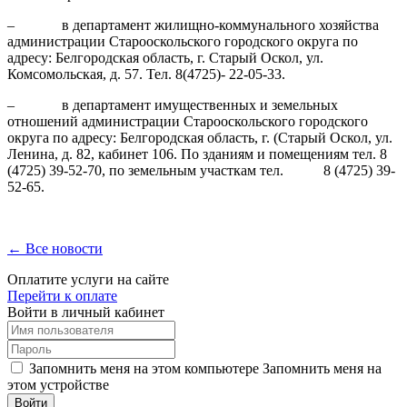
– в департамент жилищно-коммунального хозяйства
администрации Старооскольского городского округа по
адресу: Белгородская область, г. Старый Оскол, ул.
Комсомольская, д. 57. Тел. 8(4725)- 22-05-33.
– в департамент имущественных и земельных
отношений администрации Старооскольского городского
округа по адресу: Белгородская область, г. (Старый Оскол, ул.
Ленина, д. 82, кабинет 106. По зданиям и помещениям тел. 8
(4725) 39-52-70, по земельным участкам тел. 8 (4725) 39-
52-65.
← Все новости
Оплатите услуги на сайте
Перейти к оплате
Войти в личный кабинет
Запомнить меня на этом компьютере
Запомнить меня на
этом устройстве