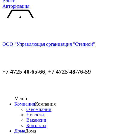
Войти
Авторизация
ООО "Управляющая организация "Степной"
+7 4725 40-65-66, +7 4725 48-76-59
Меню
Компания
Компания
О компании
Новости
Вакансии
Контакты
Дома
Дома