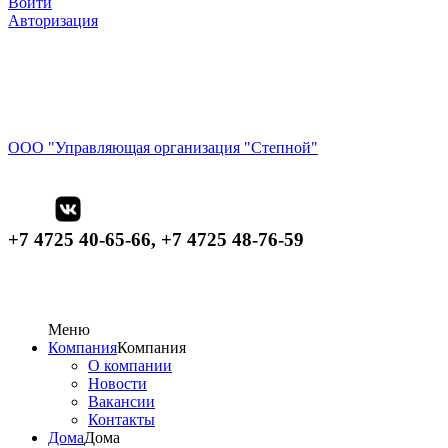
Войти
Авторизация
ООО "Управляющая организация "Степной"
+7 4725 40-65-66, +7 4725 48-76-59
Меню
Компания
Компания
О компании
Новости
Вакансии
Контакты
Дома
Дома