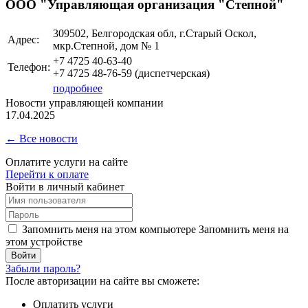
ООО "Управляющая организация "Степной"
309502, Белгородская обл, г.Старый Оскол,
Адрес:
мкр.Степной, дом № 1
+7 4725 40-63-40
Телефон:
+7 4725 48-76-59 (диспетчерская)
подробнее
Новости управляющей компании
17.04.2025
← Все новости
Оплатите услуги на сайте
Перейти к оплате
Войти в личный кабинет
Запомнить меня на этом компьютере
Запомнить меня на
этом устройстве
Забыли пароль?
После авторизации на сайте вы сможете:
Оплатить услуги