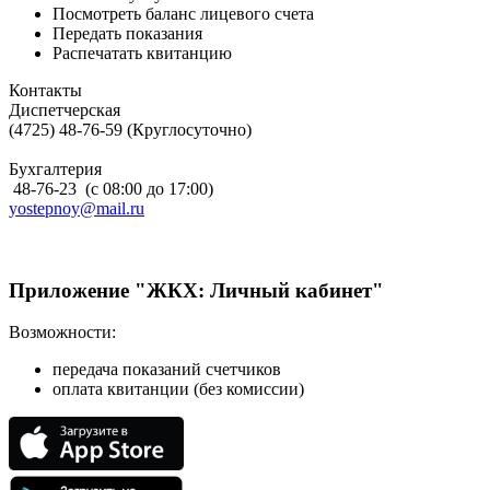
Посмотреть баланс лицевого счета
Передать показания
Распечатать квитанцию
Контакты
Диспетчерская
(4725) 48-76-59 (Круглосуточно)
Бухгалтерия
48-76-23 (с 08:00 до 17:00)
yostepnoy@mail.ru
Приложение "ЖКХ: Личный кабинет"
Возможности:
передача показаний счетчиков
оплата квитанции (без комиссии)