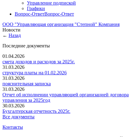
Управление подпиской
Графики
Вопрос-Ответ
Вопрос-Ответ
ООО "Управляющая организация "Степной"
Компания
Новости
←
Назад
Последние документы
01.04.2026
смета доходов и расходов за 2025г.
31.03.2026
структура платы на 01.02.2026
31.03.2026
пояснительная записка
31.03.2026
Отчет об исполнении управляющей организацией договора
управления за 2025год
30.03.2026
Бухгалтерская отчетность 2025г.
Все документы
Контакты